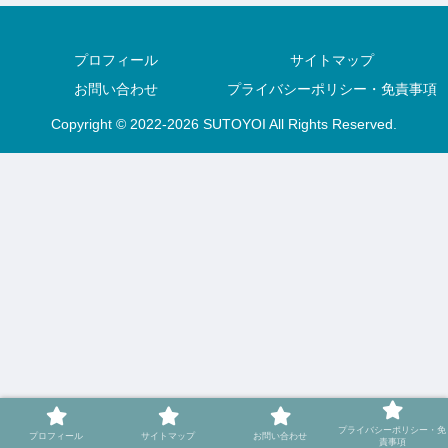
プロフィール
サイトマップ
お問い合わせ
プライバシーポリシー・免責事項
Copyright © 2022-2026 SUTOYOI All Rights Reserved.
プライバシーポリシー・免
プロフィール
サイトマップ
お問い合わせ
責事項