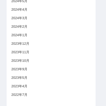
2024年5月
2024年4月
2024年3月
2024年2月
2024年1月
2023年12月
2023年11月
2023年10月
2023年9月
2023年5月
2023年4月
2022年7月