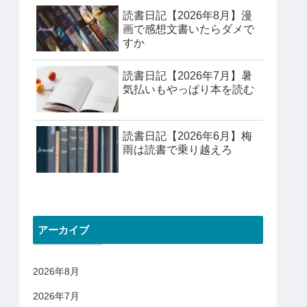
読書日記【2026年8月】漫
画で感想文書いたらダメで
すか
読書日記【2026年7月】暑
気払いもやっぱり本を読む
読書日記【2026年6月】梅
雨は読書で乗り越えろ
アーカイブ
2026年8月
2026年7月