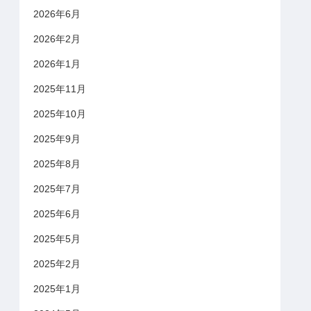
2026年6月
2026年2月
2026年1月
2025年11月
2025年10月
2025年9月
2025年8月
2025年7月
2025年6月
2025年5月
2025年2月
2025年1月