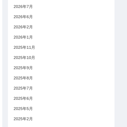
2026年7月
2026年6月
2026年2月
2026年1月
2025年11月
2025年10月
2025年9月
2025年8月
2025年7月
2025年6月
2025年5月
2025年2月