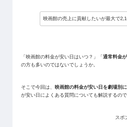
映画館の売上に貢献したいが最大で2,
「映画館の料金が安い日はいつ？」「
通常料金が
の方も多いのではないでしょうか。
そこで今回は、
映画館の料金が安い日を劇場別に
が安い日によくある質問についても解説するので
スポ