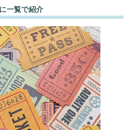
に一覧で紹介