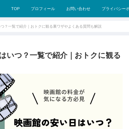
TOP
プロフィール
お問い合わせ
プライバシー
はいつ？一覧で紹介｜おトクに観る裏ワザやよくある質問も解説
日はいつ？一覧で紹介｜おトクに観る