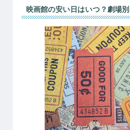
映画館の安い日はいつ？劇場別