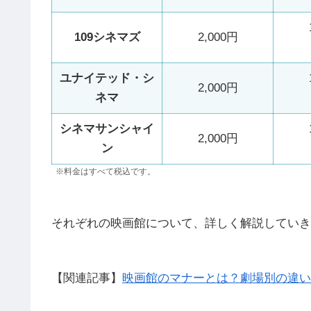
109シネマズ
2,000円
ユナイテッド・シ
2,000円
ネマ
シネマサンシャイ
2,000円
ン
※料金はすべて税込です。
それぞれの映画館について、詳しく解説していき
【関連記事】
映画館のマナーとは？劇場別の違い