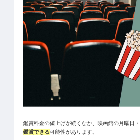
鑑賞料金の値上げが続くなか、映画館の月曜日・
鑑賞できる
可能性があります。