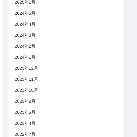
2025年1月
2024年5月
2024年4月
2024年3月
2024年2月
2024年1月
2023年12月
2023年11月
2023年10月
2023年9月
2023年5月
2023年4月
2022年7月