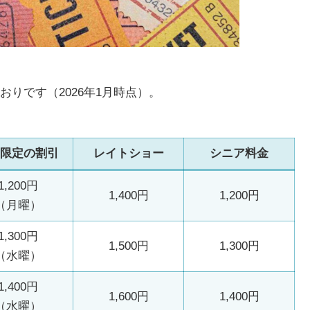
おりです（2026年1月時点）。
限定の割引
レイトショー
シニア料金
1,200円
1,400円
1,200円
（月曜）
1,300円
1,500円
1,300円
（水曜）
1,400円
1,600円
1,400円
（水曜）