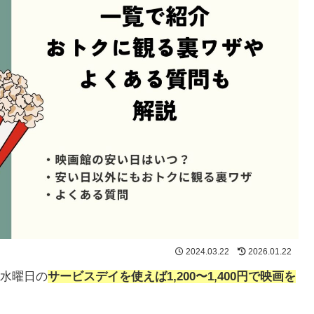
2024.03.22
2026.01.22
水曜日の
サービスデイを使えば1,200〜1,400円で映画を