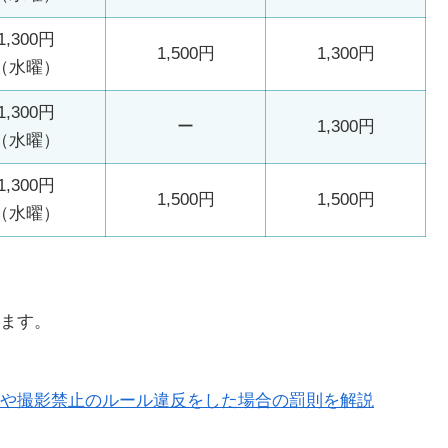
1,300円
1,500円
1,300円
（水曜）
1,300円
ー
1,300円
（水曜）
1,300円
1,500円
1,500円
（水曜）
ます。
や撮影禁止のルール違反をした場合の罰則を解説