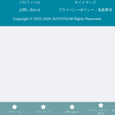
プロフィール
サイトマップ
お問い合わせ
プライバシーポリシー・免責事項
Copyright © 2022-2026 SUTOYOI All Rights Reserved.
プライバシーポリシー・免
プロフィール
サイトマップ
お問い合わせ
責事項