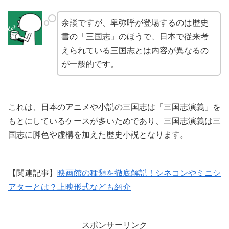
余談ですが、卑弥呼が登場するのは歴史
書の「三国志」のほうで、日本で従来考
えられている三国志とは内容が異なるの
が一般的です。
これは、日本のアニメや小説の三国志は「三国志演義」を
もとにしているケースが多いためであり、三国志演義は三
国志に脚色や虚構を加えた歴史小説となります。
【関連記事】
映画館の種類を徹底解説！シネコンやミニシ
アターとは？上映形式なども紹介
スポンサーリンク