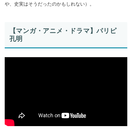
や、史実はそうだったのかもしれない）。
【マンガ・アニメ・ドラマ】パリピ
孔明