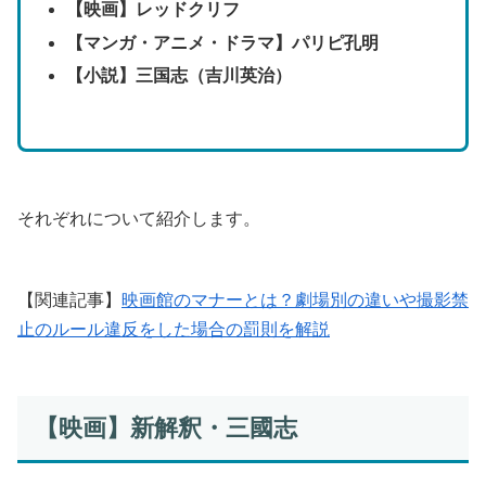
【映画】レッドクリフ
【マンガ・アニメ・ドラマ】パリピ孔明
【小説】三国志（吉川英治）
それぞれについて紹介します。
【関連記事】
映画館のマナーとは？劇場別の違いや撮影禁
止のルール違反をした場合の罰則を解説
【映画】新解釈・三國志