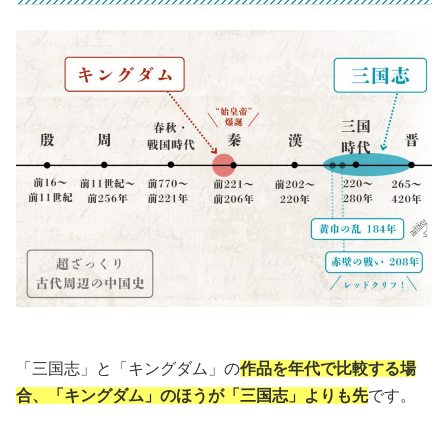
「三国志」と「キングダム」の
作品を年代で比較する場
合、「キングダム」のほうが「三国志」よりも先
です。