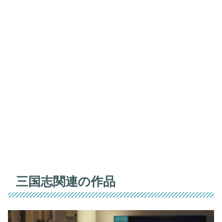
三国志関連の作品