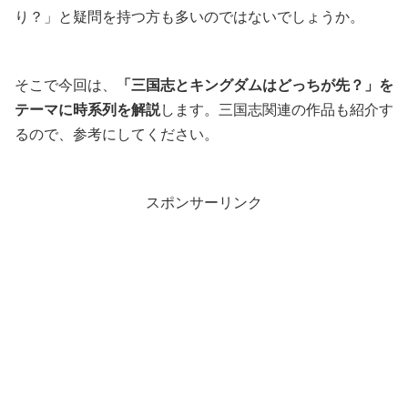
り？」と疑問を持つ方も多いのではないでしょうか。
そこで今回は、
「三国志とキングダムはどっちが先？」を
テーマに時系列を解説
します。三国志関連の作品も紹介す
るので、参考にしてください。
スポンサーリンク