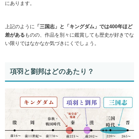
にあります。
上記のように
「三国志」と「キングダム」では400年ほど
差がある
ものの、作品を別々に鑑賞しても歴史が好きでな
い限りではなかなか気づきにくでしょう。
項羽と劉邦はどのあたり？