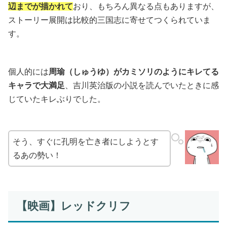
辺までが描かれて
おり、もちろん異なる点もありますが、
ストーリー展開は比較的三国志に寄せてつくられていま
す。
個人的には
周瑜（しゅうゆ）がカミソリのようにキレてる
キャラで大満足
、吉川英治版の小説を読んでいたときに感
じていたキレぶりでした。
そう、すぐに孔明を亡き者にしようとす
るあの勢い！
【映画】レッドクリフ