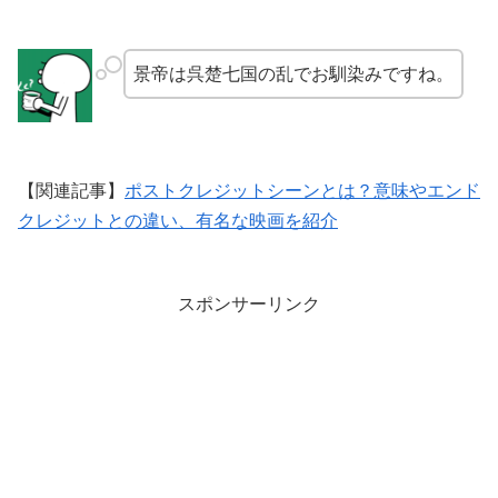
景帝は呉楚七国の乱でお馴染みですね。
【関連記事】
ポストクレジットシーンとは？意味やエンド
クレジットとの違い、有名な映画を紹介
スポンサーリンク