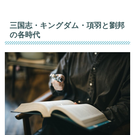
三国志・キングダム・項羽と劉邦
の各時代