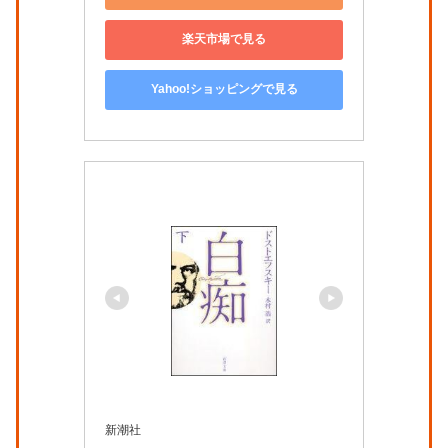
楽天市場で見る
Yahoo!ショッピングで見る
新潮社