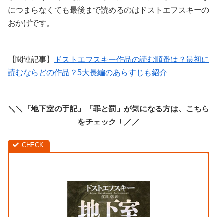
につまらなくても最後まで読めるのはドストエフスキーの
おかげです。
【関連記事】
ドストエフスキー作品の読む順番は？最初に
読むならどの作品？5大長編のあらすじも紹介
＼＼「地下室の手記」「罪と罰」が気になる方は、こちら
をチェック！／／