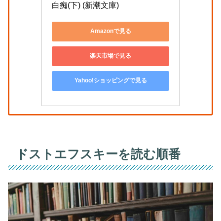
白痴(下) (新潮文庫)
Amazonで見る
楽天市場で見る
Yahoo!ショッピングで見る
ドストエフスキーを読む順番