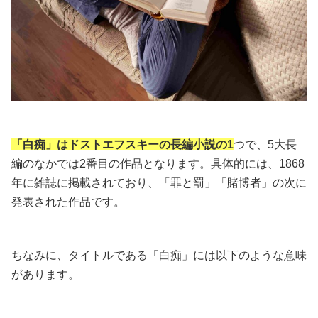
「白痴」はドストエフスキーの長編小説の1
つで、5大長
編のなかでは2番目の作品となります。具体的には、1868
年に雑誌に掲載されており、「罪と罰」「賭博者」の次に
発表された作品です。
ちなみに、タイトルである「白痴」には以下のような意味
があります。