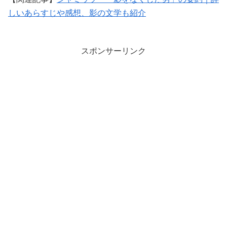
しいあらすじや感想、影の文学も紹介
スポンサーリンク