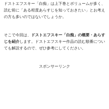
ドストエフスキー「白痴」は上下巻とボリュームが多く、
読む前に「ある程度あらすじを知っておきたい」とお考え
の方も多いのではないでしょうか。
そこで今回は、
ドストエフスキー「白痴」の概要・あらす
じを紹介
します。ドストエフスキー作品の読む順番につい
ても解説するので、ぜひ参考にしてください。
スポンサーリンク