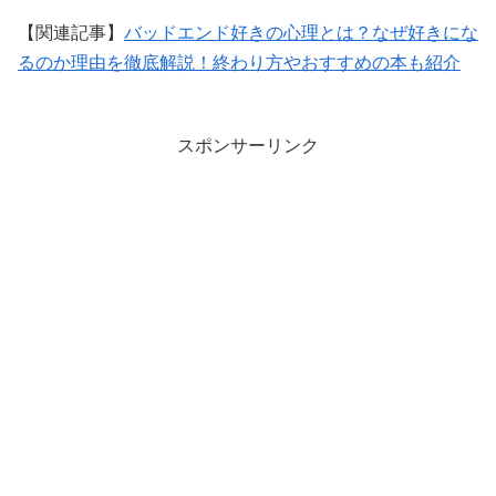
【関連記事】
バッドエンド好きの心理とは？なぜ好きにな
るのか理由を徹底解説！終わり方やおすすめの本も紹介
スポンサーリンク