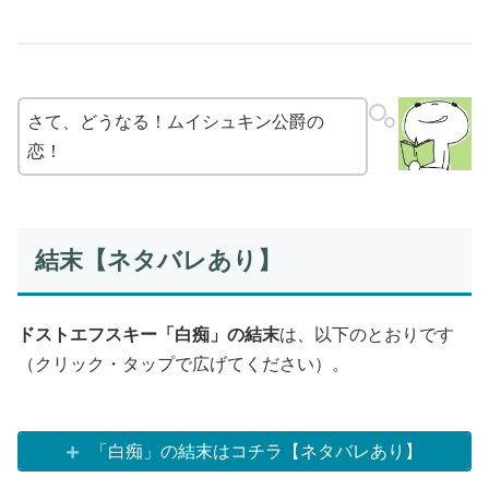
さて、どうなる！ムイシュキン公爵の
恋！
結末【ネタバレあり】
ドストエフスキー「白痴」の結末
は、以下のとおりです
（クリック・タップで広げてください）。
「白痴」の結末はコチラ【ネタバレあり】