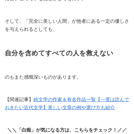
そして、「完全に美しい人間」が他者にある一定の優しさ
を与えられるとしても、
自分を含めて
すべて
の人を救えない
のもまた感慨深いものがあります。
【関連記事】
純文学の作家＆有名作品一覧【一度は読んで
おきたい近代文学】美しい文章の例や選び方も紹介
＼＼「白痴」が気になる方は、こちらをチェック！／／