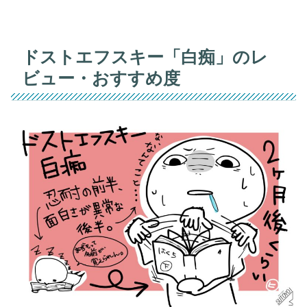
ドストエフスキー「白痴」のレ
ビュー・おすすめ度