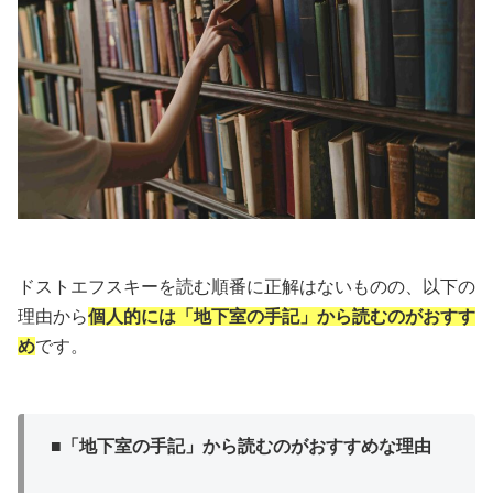
ドストエフスキーを読む順番に正解はないものの、以下の
理由から
個人的には「地下室の手記」から読むのがおすす
め
です。
■「地下室の手記」から読むのがおすすめな理由