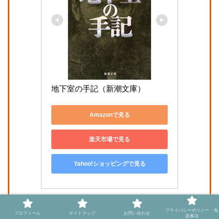
地下室の手記（新潮文庫）
Amazonで見る
楽天市場で見る
Yahoo!ショッピングで見る
プライバシーポリシー・免
プロフィール
サイトマップ
お問い合わせ
責事項