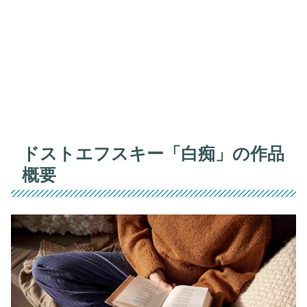
ドストエフスキー「白痴」の作品
概要