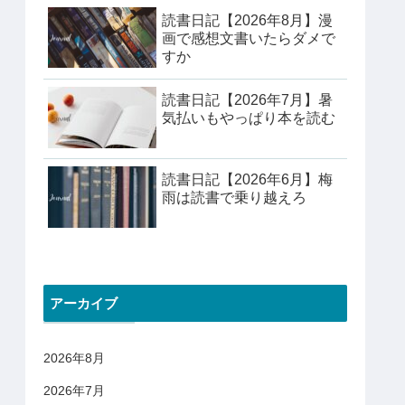
読書日記【2026年8月】漫
画で感想文書いたらダメで
すか
読書日記【2026年7月】暑
気払いもやっぱり本を読む
読書日記【2026年6月】梅
雨は読書で乗り越えろ
アーカイブ
2026年8月
2026年7月