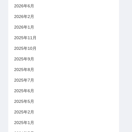
2026年6月
2026年2月
2026年1月
2025年11月
2025年10月
2025年9月
2025年8月
2025年7月
2025年6月
2025年5月
2025年2月
2025年1月