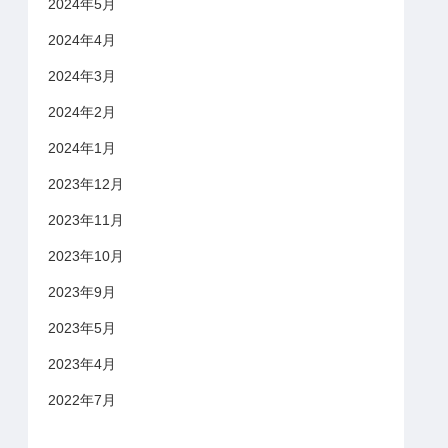
2024年5月
2024年4月
2024年3月
2024年2月
2024年1月
2023年12月
2023年11月
2023年10月
2023年9月
2023年5月
2023年4月
2022年7月