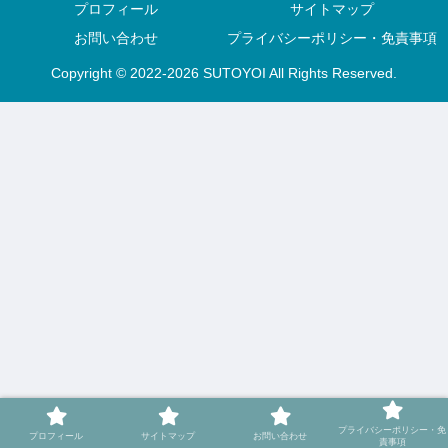
プロフィール
サイトマップ
お問い合わせ
プライバシーポリシー・免責事項
Copyright © 2022-2026 SUTOYOI All Rights Reserved.
プライバシーポリシー・免
プロフィール
サイトマップ
お問い合わせ
責事項