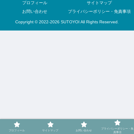
プロフィール
サイトマップ
お問い合わせ
プライバシーポリシー・免責事項
Copyright © 2022-2026 SUTOYOI All Rights Reserved.
プライバシーポリシー・免
プロフィール
サイトマップ
お問い合わせ
責事項