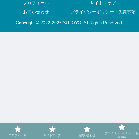
プロフィール
サイトマップ
お問い合わせ
プライバシーポリシー・免責事項
Copyright © 2022-2026 SUTOYOI All Rights Reserved.
プライバシーポリシー・免
プロフィール
サイトマップ
お問い合わせ
責事項