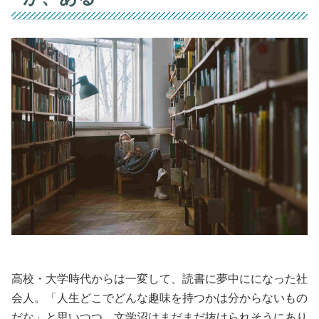
高校・大学時代からは一変して、読書に夢中にになった社
会人。「人生どこでどんな趣味を持つかは分からないもの
だな」と思いつつ、文学沼はまだまだ抜けられそうにあり