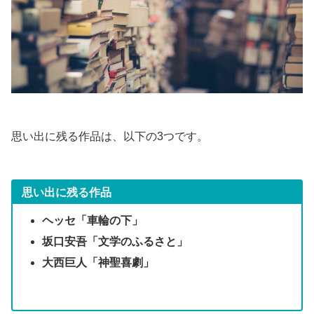
思い出に残る作品は、以下の3つです。
思い出に残る作品
ヘッセ「車輪の下」
坂口安吾「文学のふるさと」
大西巨人「神聖喜劇」