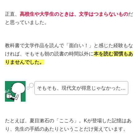
正直、
高校生や大学生のときは、文学はつまらないもの
だ
と思っていました。
教科書で文学作品を読んで「面白い！」と感じた経験もな
ければ、そもそも朝の読書の時間以外に
本を読む習慣もあ
りませんでした。
そもそも、現代文が得意じゃなかった…
たとえば、夏目漱石の「こころ」。Kが登場した記憶はあ
り、先生の手紙のあたりということだけ覚えています。