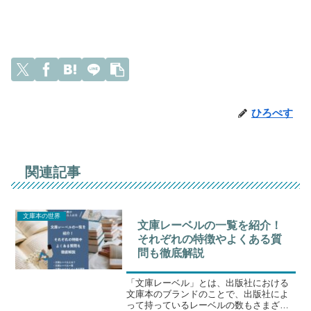
ひろぺす
関連記事
文庫本の世界
文庫レーベルの一覧を紹介！
それぞれの特徴やよくある質
問も徹底解説
「文庫レーベル」とは、出版社における
文庫本のブランドのことで、出版社によ
って持っているレーベルの数もさまざま