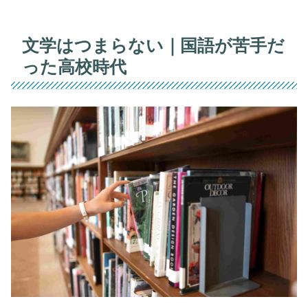
文学はつまらない｜国語が苦手だ
った高校時代