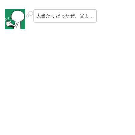
大当たりだったぜ、父よ…