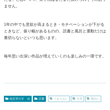
ません。
1年の中でも意欲が高まるとき・モチベーションが下がる
ときなど、振り幅があるものの、読書と風呂と運動だけは
裏切らないといつも思います。
毎年思い出深い作品が増えていくのも楽しみの一環です。
純文学のすゝめ
読書
つまらない
文学
面白い