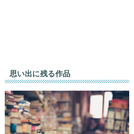
思い出に残る作品