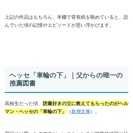
上記の作品はもちろん、本棚で背表紙を眺めていると、読
んでいた頃の記憶やエピソードが思い浮かびます。
ヘッセ「車輪の下」｜父からの唯一の
推薦図書
高校生だった頃、
読書好きの父に教えてもらったのがヘル
マン・ヘッセの「車輪の下」
（
新潮文庫
）。