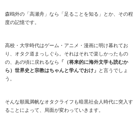
森鴎外の「高瀬舟」なら「足ることを知る」とか、その程
度の記憶です。
高校・大学時代はゲーム・アニメ・漫画に明け暮れてお
り、オタク道まっしぐら。それはそれで楽しかったもの
の、あの頃に戻れるなら
「（将来的に海外文学も読むか
ら）世界史と宗教はちゃんと学んでおけ」
と言うでしょ
う。
そんな順風満帆なオタクライフも暗黒社会人時代に突入す
ることによって、局面が変わっていきます。