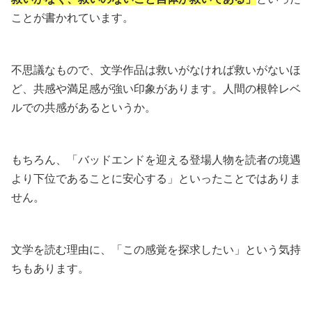
ことが書かれています。
不思議なもので、文学作品は救いがなければ救いがないほ
ど、共感や満足感が強い印象があります。人間の根幹レベ
ルでの共感があるというか。
もちろん、「バッドエンドを迎える登場人物を読者の境遇
より下位であることに安心する」といったことではありま
せん。
文学を読む理由に、「この感覚を探求したい」という気持
ちもあります。