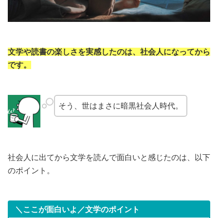
文学や読書の楽しさを実感したのは、社会人になってから
です。
そう、世はまさに暗黒社会人時代。
社会人に出てから文学を読んで面白いと感じたのは、以下
のポイント。
＼ここが面白いよ／文学のポイント