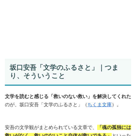
坂口安吾「文学のふるさと」｜つま
り、そういうこと
文学を読むと感じる「救いのない救い」を解決してくれた
のが、坂口安吾「文学のふるさと」（
ちくま文庫
）。
安吾の文学観がまとめられている文章で、
「魂の孤独には
救いがなく、救いのないこと自体が救いである」
といった