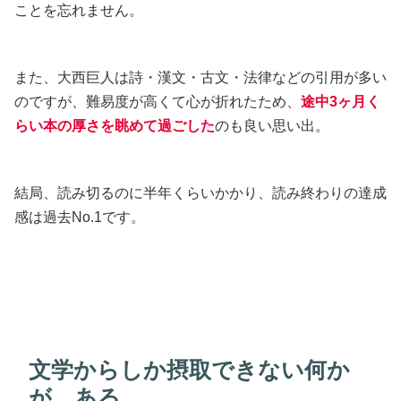
ことを忘れません。
また、大西巨人は詩・漢文・古文・法律などの引用が多い
のですが、難易度が高くて心が折れたため、
途中3ヶ月く
らい本の厚さを眺めて過ごした
のも良い思い出。
結局、読み切るのに半年くらいかかり、読み終わりの達成
感は過去No.1です。
文学からしか摂取できない何か
が、ある