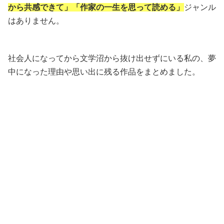
から
共感できて」「作家の一生を思って読める」
ジャンル
はありません。
社会人になってから文学沼から抜け出せずにいる私の、夢
中になった理由や思い出に残る作品をまとめました。