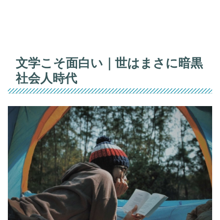
文学こそ面白い｜世はまさに暗黒
社会人時代