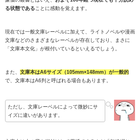
る状態である
ことに感動を覚えます。
現在では一般文庫レーベルに加えて、ライトノベルや漫画
文庫などのさまざまなレーベルが存在しており、まさに
「文庫本文化」が根付いているといえるでしょう。
また、
文庫本はA6サイズ（105mm×148mm）が一般的
で、文庫本はA6判と呼ばれる場合もあります。
ただし、文庫レーベルによって微妙にサ
イズに違いがあります。