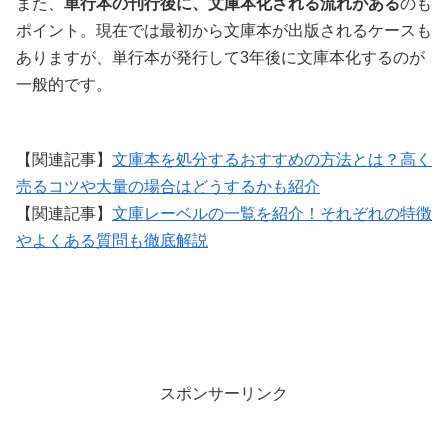
また、
単行本の刊行後に、文庫本化される流れがある
のも
ポイント。現在では最初から文庫本が出版されるケースも
ありますが、単行本が発行して3年後に文庫本化するのが
一般的です。
【関連記事】
文庫本を処分するおすすめの方法とは？高く
売るコツや大量の場合はどうするかも紹介
【関連記事】
文庫レーベルの一覧を紹介！それぞれの特徴
やよくある質問も徹底解説
スポンサーリンク