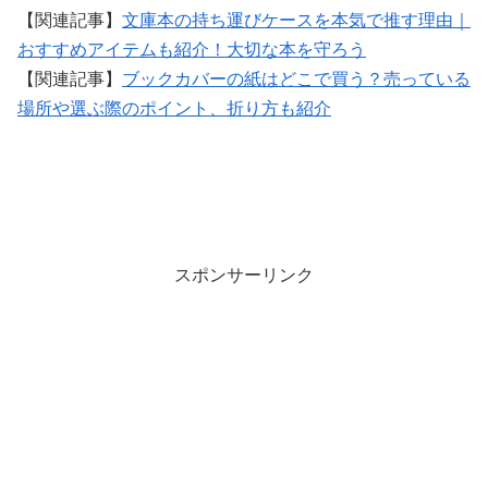
【関連記事】
文庫本の持ち運びケースを本気で推す理由｜
おすすめアイテムも紹介！大切な本を守ろう
【関連記事】
ブックカバーの紙はどこで買う？売っている
場所や選ぶ際のポイント、折り方も紹介
スポンサーリンク