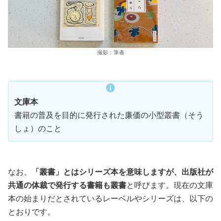
撮影：筆者
文庫本
書籍の普及を目的に発行された廉価の小型叢書（そう
しょ）のこと
なお、
「叢書」とはシリーズ本を意味しますが、出版社が
共通の体裁で発行する書籍も叢書
と呼びます。現在の文庫
本の始まりだとされているレーベルやシリーズは、以下の
とおりです。