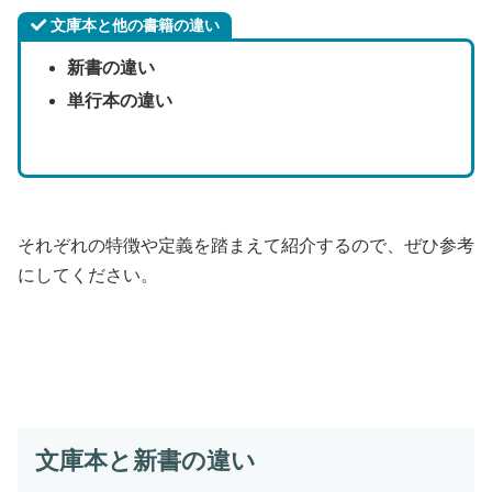
文庫本と他の書籍の違い
新書の違い
単行本の違い
それぞれの特徴や定義を踏まえて紹介するので、ぜひ参考
にしてください。
文庫本と新書の違い