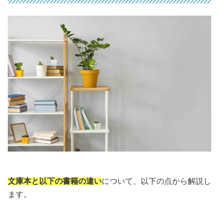
文庫本と以下の書籍の違い
について、以下の点から解説し
ます。