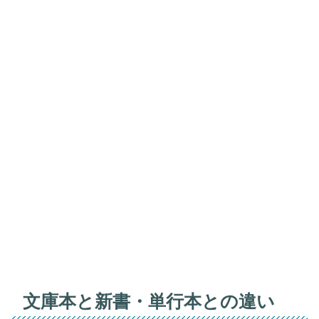
文庫本と新書・単行本との違い