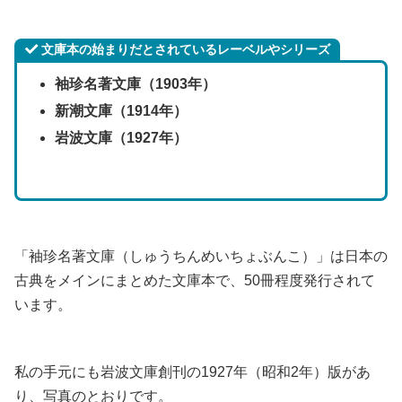
文庫本の始まりだとされているレーベルやシリーズ
袖珍名著文庫（1903年）
新潮文庫（1914年）
岩波文庫（1927年）
「袖珍名著文庫（しゅうちんめいちょぶんこ）」は日本の
古典をメインにまとめた文庫本で、50冊程度発行されて
います。
私の手元にも岩波文庫創刊の1927年（昭和2年）版があ
り、写真のとおりです。