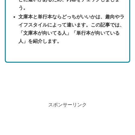
う。
文庫本と単行本ならどっちがいいかは、趣向やラ
イフスタイルによって違います。この記事では、
「文庫本が向いてる人」「単行本が向いている
人」を紹介します。
スポンサーリンク