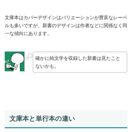
文庫本はカバーデザインはバリエーションが豊富なレーベ
ルも多いですが、新書のデザインは作者などに関係なく同
一な傾向にあります。
確かに純文学を収録した新書は見たこと
ないかも。
文庫本と単行本の違い