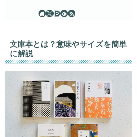
文庫本とは？意味やサイズを簡単
に解説