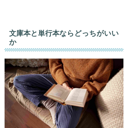
文庫本と単行本ならどっちがいい
か