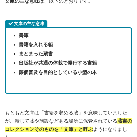
文庫の主な意味
は、以下のとおりです。
文庫の主な意味
書庫
書籍を入れる箱
まとまった蔵書
出版社が共通の体裁で発行する書籍
廉価普及を目的としている小型の本
もともと文庫は「書籍を収める蔵」を意味していました
が、転じて蔵や施設などある場所に保管されている
蔵書の
コレクションそのものを「文庫」と呼ぶ
ようになりまし