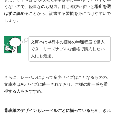
くないので、軽量なのも魅力。持ち運びやすいと
場所を選
ばずに読める
ことから、読書する習慣を身につけやすいで
しょう。
文庫本は単行本の価格の半額程度で購入
でき、リーズナブルな価格で購入したい
人にも最適。
さらに、レーベルによって多少サイズはことなるものの、
文庫本はA6サイズに統一されており、本棚の統一感を重
視する人もおすすめ。
背表紙のデザインもレーベルごとに揃っている
ため、きれ