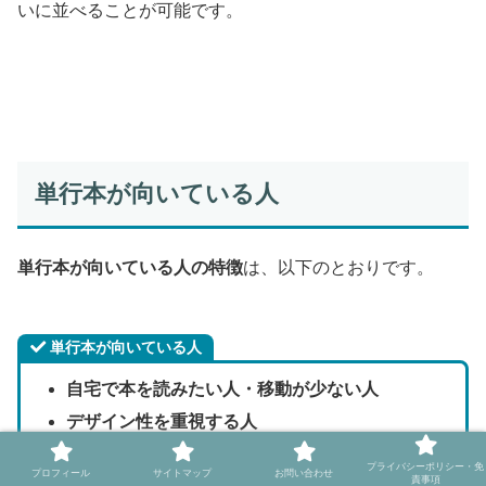
いに並べることが可能です。
単行本が向いている人
単行本が向いている人の特徴
は、以下のとおりです。
単行本が向いている人
自宅で本を読みたい人・移動が少ない人
デザイン性を重視する人
好きな作家の作品をいち早く読みたい人
プライバシーポリシー・免
プロフィール
サイトマップ
お問い合わせ
責事項