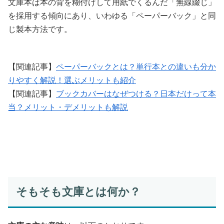
文庫本は本の背を糊付けして用紙でくるんだ「無線綴じ」
を採用する傾向にあり、いわゆる「ペーパーバック」と同
じ製本方法です。
【関連記事】
ペーパーバックとは？単行本との違いも分か
りやすく解説！選ぶメリットも紹介
【関連記事】
ブックカバーはなぜつける？日本だけって本
当？メリット・デメリットも解説
そもそも文庫とは何か？