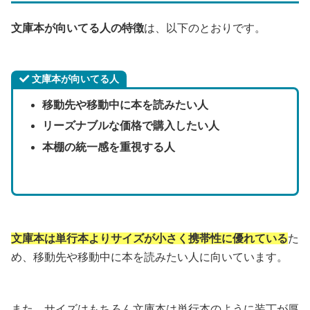
文庫本が向いてる人の特徴
は、以下のとおりです。
文庫本が向いてる人
移動先や移動中に本を読みたい人
リーズナブルな価格で購入したい人
本棚の統一感を重視する人
文庫本は単行本よりサイズが小さく携帯性に優れている
た
め、移動先や移動中に本を読みたい人に向いています。
また、サイズはもちろん文庫本は単行本のように装丁が厚