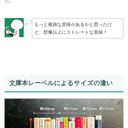
た。
もっと複雑な意味があるかと思ったけ
ど、想像以上にストレートな意味！
文庫本レーベルによるサイズの違い