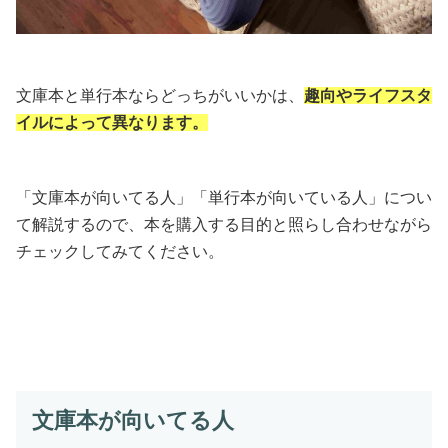
文庫本と単行本ならどっちがいいかは、
趣向やライフスタ
イルによって異なります。
「文庫本が向いてる人」「単行本が向いている人」につい
て解説するので、本を購入する目的と照らし合わせながら
チェックしてみてください。
文庫本が向いてる人