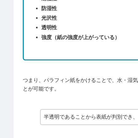
防湿性
光沢性
透明性
強度（紙の強度が上がっている）
つまり、パラフィン紙をかけることで、水・湿気
とが可能です。
半透明であることから表紙が判別でき、