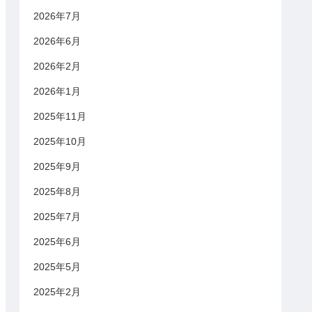
2026年7月
2026年6月
2026年2月
2026年1月
2025年11月
2025年10月
2025年9月
2025年8月
2025年7月
2025年6月
2025年5月
2025年2月