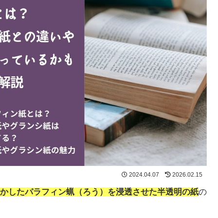
2024.04.07
2026.02.15
かしたパラフィン蝋（ろう）を浸透させた半透明の紙
の