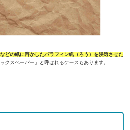
などの紙に溶かしたパラフィン蝋（ろう）を浸透させた
ックスペーパー」と呼ばれるケースもあります。