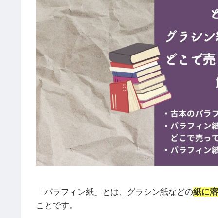
「パラフィン紙」とは、グラシン紙などの
紙に溶
ことです。