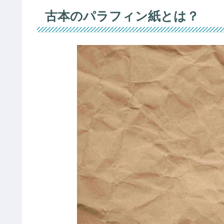
古本のパラフィン紙とは？