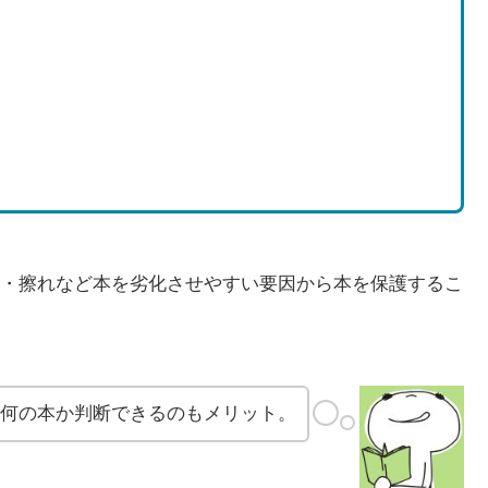
・擦れなど本を劣化させやすい要因から本を保護するこ
何の本か判断できるのもメリット。