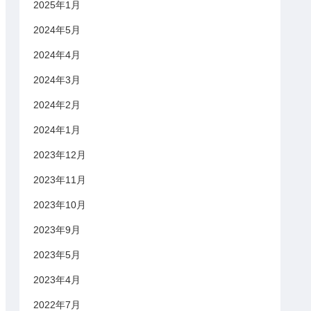
2025年1月
2024年5月
2024年4月
2024年3月
2024年2月
2024年1月
2023年12月
2023年11月
2023年10月
2023年9月
2023年5月
2023年4月
2022年7月