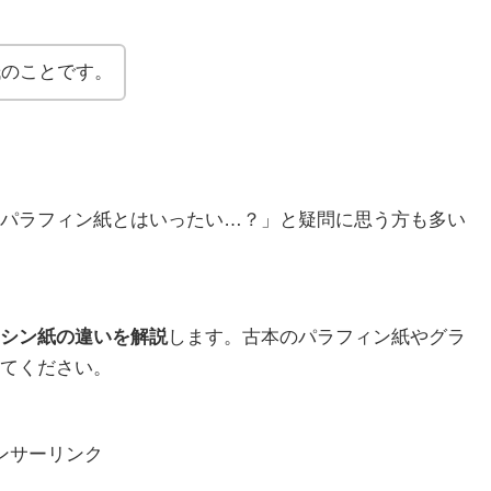
紙のことです。
パラフィン紙とはいったい…？」と疑問に思う方も多い
シン紙の違いを解説
します。古本のパラフィン紙やグラ
てください。
ンサーリンク