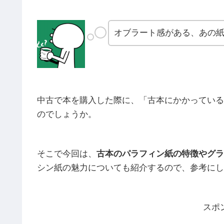
オブラート感がある、あの
中古で本を購入した際に、「古本にかかっている
のでしょうか。
そこで今回は、
古本のパラフィン紙の特徴やグラ
シン紙の魅力についても紹介するので、参考にし
スポ