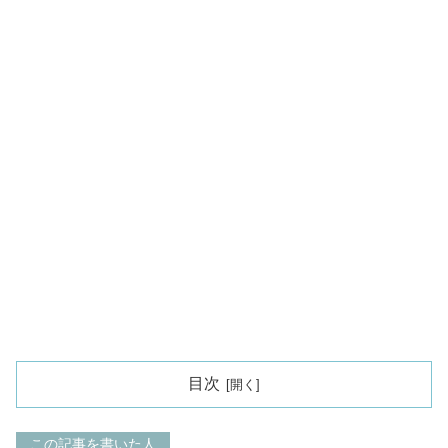
目次
この記事を書いた人