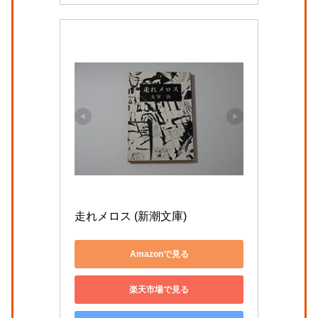
走れメロス (新潮文庫)
Amazonで見る
楽天市場で見る