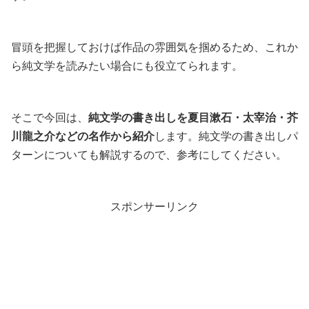
冒頭を把握しておけば作品の雰囲気を掴めるため、これか
ら純文学を読みたい場合にも役立てられます。
そこで今回は、
純文学の書き出しを夏目漱石・太宰治・芥
川龍之介などの名作から紹介
します。純文学の書き出しパ
ターンについても解説するので、参考にしてください。
スポンサーリンク