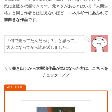
気に文脈を把握できます。元ネタがあるとはいえ「人間失
格」と同じ作者とは思えないほど、
エネルギーにあふれて
前向きな作品
です。
「何で走ってたんだっけ？」と思って、
大人になってから読み返しました。
＼＼書き出しから太宰治作品が気になった方は、こちらを
チェック！／／