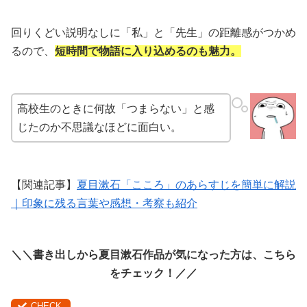
回りくどい説明なしに「私」と「先生」の距離感がつかめ
るので、
短時間で物語に入り込めるのも魅力。
高校生のときに何故「つまらない」と感
じたのか不思議なほどに面白い。
【関連記事】
夏目漱石「こころ」のあらすじを簡単に解説
｜印象に残る言葉や感想・考察も紹介
＼＼書き出しから夏目漱石作品が気になった方は、こちら
をチェック！／／