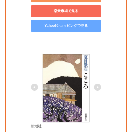
楽天市場で見る
Yahoo!ショッピングで見る
新潮社