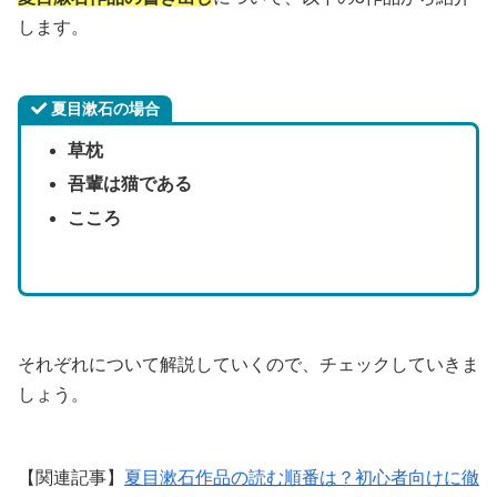
します。
夏目漱石の場合
草枕
吾輩は猫である
こころ
それぞれについて解説していくので、チェックしていきま
しょう。
【関連記事】
夏目漱石作品の読む順番は？初心者向けに徹