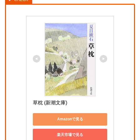
草枕 (新潮文庫)
Amazonで見る
楽天市場で見る