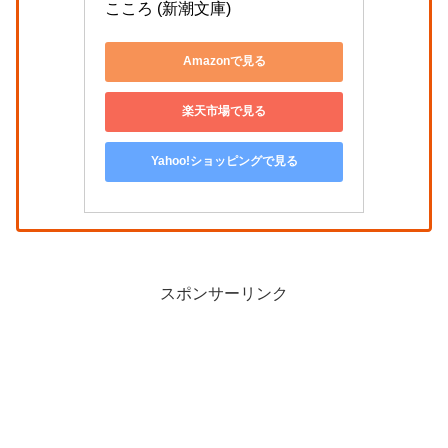
こころ (新潮文庫)
Amazonで見る
楽天市場で見る
Yahoo!ショッピングで見る
スポンサーリンク