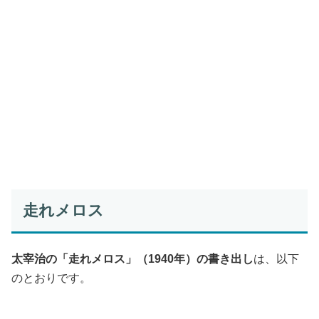
走れメロス
太宰治の「走れメロス」（1940年）の書き出し
は、以下
のとおりです。