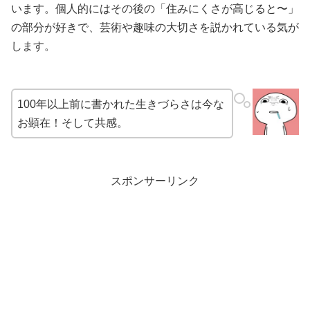
います。個人的にはその後の「住みにくさが高じると〜」
の部分が好きで、芸術や趣味の大切さを説かれている気が
します。
100年以上前に書かれた生きづらさは今な
お顕在！そして共感。
スポンサーリンク