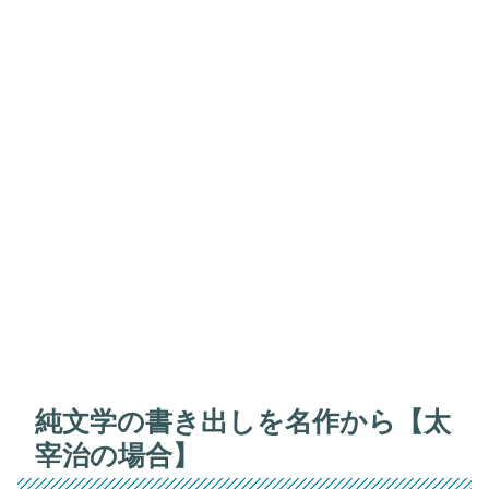
純文学の書き出しを名作から【太
宰治の場合】