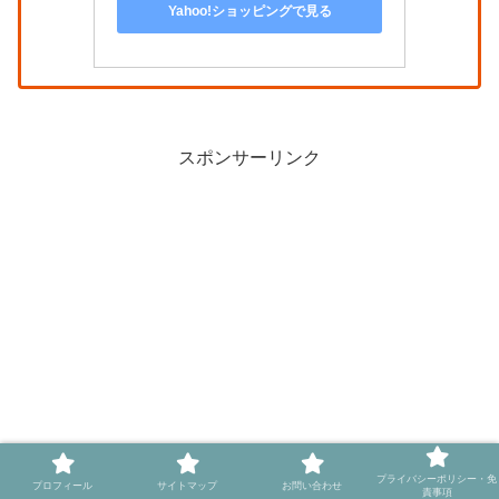
Yahoo!ショッピングで見る
スポンサーリンク
プライバシーポリシー・免
プロフィール
サイトマップ
お問い合わせ
責事項