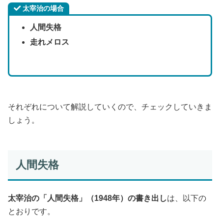
太宰治の場合
人間失格
走れメロス
それぞれについて解説していくので、チェックしていきま
しょう。
人間失格
太宰治の「人間失格」（1948年）の書き出し
は、以下の
とおりです。